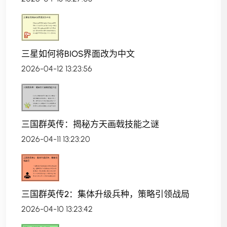
三星如何将BIOS界面改为中文
2026-04-12 13:23:56
三国群英传：揭秘方天画戟技能之谜
2026-04-11 13:23:20
三国群英传2：集体升级兵种，策略引领战局
2026-04-10 13:23:42