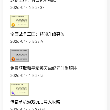
冰封王座：窗口化新秘籍
2026-04-16 13:23:37
全面战争三国：将领升级突破
2026-04-15 13:23:19
免费获取和平精英天启纪元时尚服装
2026-04-14 13:23:15
传奇单机游戏DBC导入攻略
2026-04-13 13:27:03