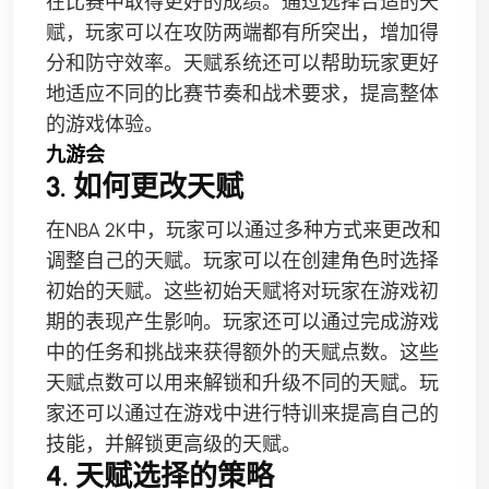
在比赛中取得更好的成绩。通过选择合适的天
赋，玩家可以在攻防两端都有所突出，增加得
分和防守效率。天赋系统还可以帮助玩家更好
地适应不同的比赛节奏和战术要求，提高整体
的游戏体验。
九游会
3. 如何更改天赋
在NBA 2K中，玩家可以通过多种方式来更改和
调整自己的天赋。玩家可以在创建角色时选择
初始的天赋。这些初始天赋将对玩家在游戏初
期的表现产生影响。玩家还可以通过完成游戏
中的任务和挑战来获得额外的天赋点数。这些
天赋点数可以用来解锁和升级不同的天赋。玩
家还可以通过在游戏中进行特训来提高自己的
技能，并解锁更高级的天赋。
4. 天赋选择的策略