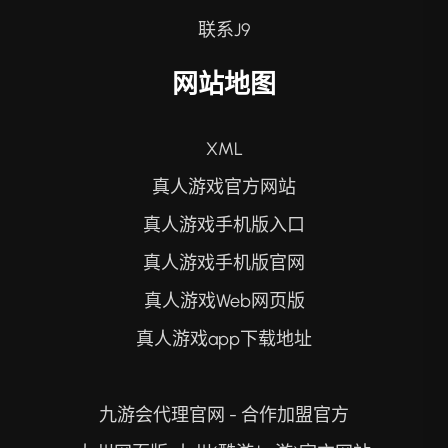
联系J9
网站地图
XML
真人游戏官方网站
真人游戏手机版入口
真人游戏手机版官网
真人游戏Web网页版
真人游戏app下载地址
九游会代理官网 - 合作加盟官方