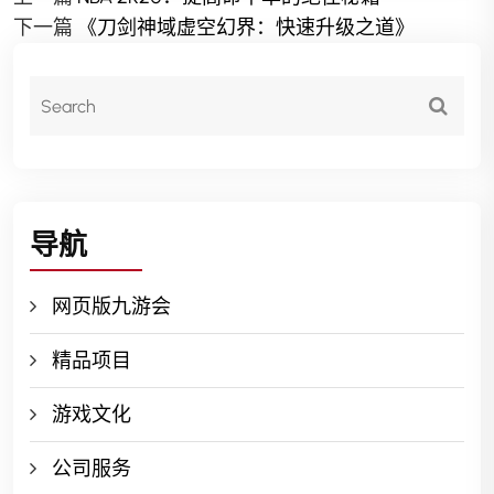
下一篇
《刀剑神域虚空幻界：快速升级之道》
导航
网页版九游会
精品项目
游戏文化
公司服务