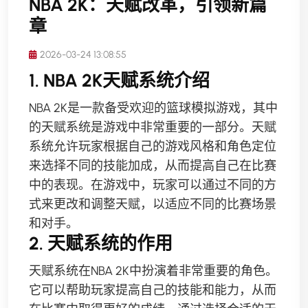
NBA 2K：天赋改革，引领新篇
章
2026-03-24 13:08:55
1. NBA 2K天赋系统介绍
NBA 2K是一款备受欢迎的篮球模拟游戏，其中
的天赋系统是游戏中非常重要的一部分。天赋
系统允许玩家根据自己的游戏风格和角色定位
来选择不同的技能加成，从而提高自己在比赛
中的表现。在游戏中，玩家可以通过不同的方
式来更改和调整天赋，以适应不同的比赛场景
和对手。
2. 天赋系统的作用
天赋系统在NBA 2K中扮演着非常重要的角色。
它可以帮助玩家提高自己的技能和能力，从而