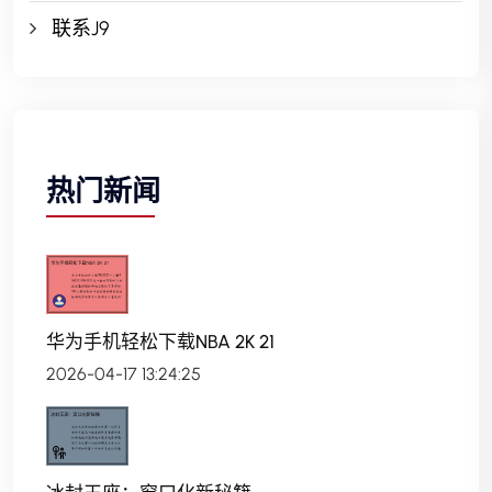
联系J9
热门新闻
华为手机轻松下载NBA 2K 21
2026-04-17 13:24:25