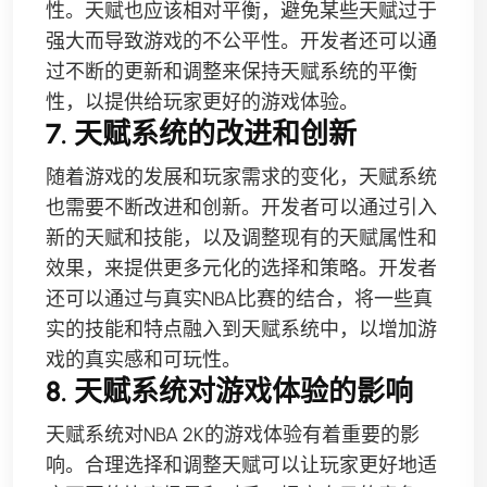
性。天赋也应该相对平衡，避免某些天赋过于
强大而导致游戏的不公平性。开发者还可以通
过不断的更新和调整来保持天赋系统的平衡
性，以提供给玩家更好的游戏体验。
7. 天赋系统的改进和创新
随着游戏的发展和玩家需求的变化，天赋系统
也需要不断改进和创新。开发者可以通过引入
新的天赋和技能，以及调整现有的天赋属性和
效果，来提供更多元化的选择和策略。开发者
还可以通过与真实NBA比赛的结合，将一些真
实的技能和特点融入到天赋系统中，以增加游
戏的真实感和可玩性。
8. 天赋系统对游戏体验的影响
天赋系统对NBA 2K的游戏体验有着重要的影
响。合理选择和调整天赋可以让玩家更好地适