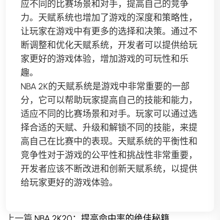
应不同的比赛场景和对手，提高自己的竞争
力。天赋系统也增加了游戏的深度和策略性，
让玩家在游戏中有更多的选择和决策。通过不
断调整和优化天赋系统，开发者可以提供给玩
家更好的游戏体验，增加游戏的可玩性和乐
趣。
NBA 2K的天赋系统是游戏中非常重要的一部
分，它可以帮助玩家提高自己的技能和能力，
适应不同的比赛场景和对手。玩家可以通过选
择合适的天赋、升级和解锁不同的技能，来提
高自己在比赛中的表现。天赋系统的平衡性和
竞争性对于游戏的公平性和挑战性非常重要，
开发者应该不断改进和创新天赋系统，以提供
给玩家更好的游戏体验。
上一篇
NBA 2K20：提高命中率的绝佳秘籍