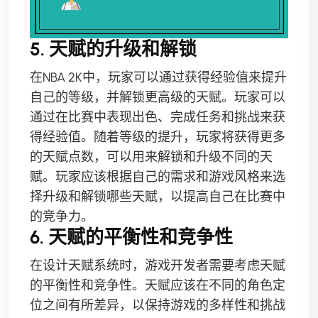
5. 天赋的升级和解锁
在NBA 2K中，玩家可以通过获得经验值来提升
自己的等级，并解锁更高级的天赋。玩家可以
通过在比赛中表现出色、完成任务和挑战来获
得经验值。随着等级的提升，玩家将获得更多
的天赋点数，可以用来解锁和升级不同的天
赋。玩家应该根据自己的需求和游戏风格来选
择升级和解锁哪些天赋，以提高自己在比赛中
的竞争力。
6. 天赋的平衡性和竞争性
在设计天赋系统时，游戏开发者需要考虑天赋
的平衡性和竞争性。天赋应该在不同的角色定
位之间有所差异，以保持游戏的多样性和挑战