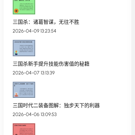
三国杀：诸葛智谋，无往不胜
2026-04-09 13:23:54
三国杀新手提升技能伤害值的秘籍
2026-04-07 13:13:39
三国时代二装备图解：独步天下的利器
2026-04-06 13:09:53