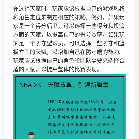
在选择天赋时，玩家应该根据自己的游戏风格
和角色定位来制定相应的策略。例如，如果玩
家是一个得分后卫，可以选择一些得分和投篮
方面的天赋，以提高自己的得分效率。如果玩
家是一个防守型球员，可以选择一些防守和篮
板方面的天赋，以增加自己在防守端的能力。
玩家应该根据自己的角色和团队需要来选择合
适的天赋，以提高整体的比赛表现。