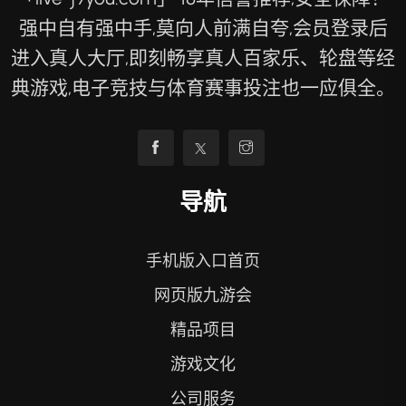
强中自有强中手,莫向人前满自夸,会员登录后
进入真人大厅,即刻畅享真人百家乐、轮盘等经
典游戏,电子竞技与体育赛事投注也一应俱全。
导航
手机版入口首页
网页版九游会
精品项目
游戏文化
公司服务