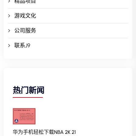
精品项目
游戏文化
公司服务
联系J9
热门新闻
华为手机轻松下载NBA 2K 21