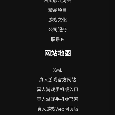
网页版九游会
精品项目
游戏文化
公司服务
联系J9
网站地图
XML
真人游戏官方网站
真人游戏手机版入口
真人游戏手机版官网
真人游戏Web网页版