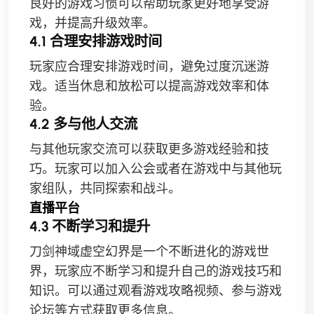
良好的游戏习惯可以帮助玩家更好地享受游
戏，并提高升级效率。
4.1 合理安排游戏时间
玩家应合理安排游戏时间，避免过度沉迷游
戏。适当休息和放松可以提高游戏效率和体
验。
4.2 多与他人交流
与其他玩家交流可以获取更多游戏经验和技
巧。玩家可以加入公会或者在游戏中与其他玩
家组队，共同探索和战斗。
直播平台
4.3 不断学习和提升
刀剑神域虚空幻界是一个不断进化的游戏世
界，玩家应不断学习和提升自己的游戏技巧和
知识。可以通过观看游戏攻略视频、参与游戏
论坛等方式获取更多信息。