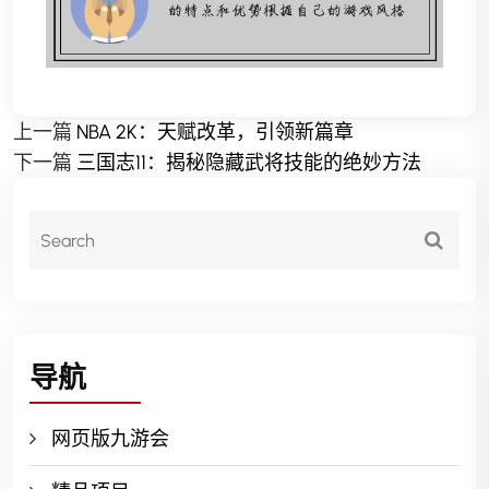
上一篇
NBA 2K：天赋改革，引领新篇章
下一篇
三国志11：揭秘隐藏武将技能的绝妙方法
导航
网页版九游会