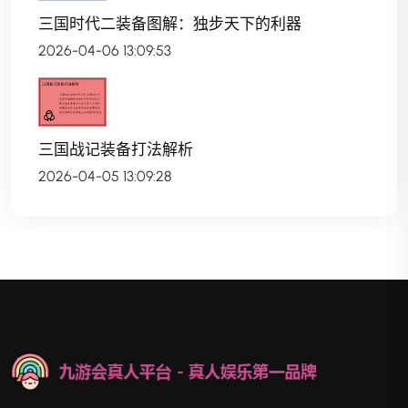
三国时代二装备图解：独步天下的利器
2026-04-06 13:09:53
三国战记装备打法解析
2026-04-05 13:09:28