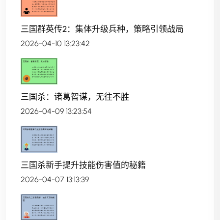
三国群英传2：集体升级兵种，策略引领战局
2026-04-10 13:23:42
三国杀：诸葛智谋，无往不胜
2026-04-09 13:23:54
三国杀新手提升技能伤害值的秘籍
2026-04-07 13:13:39