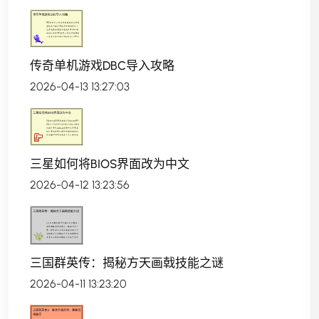
传奇单机游戏DBC导入攻略
2026-04-13 13:27:03
三星如何将BIOS界面改为中文
2026-04-12 13:23:56
三国群英传：揭秘方天画戟技能之谜
2026-04-11 13:23:20