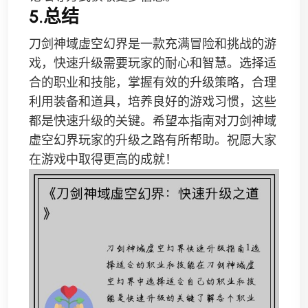
5.总结
刀剑神域虚空幻界是一款充满冒险和挑战的游
戏，快速升级需要玩家的耐心和智慧。选择适
合的职业和技能，掌握有效的升级策略，合理
利用装备和道具，培养良好的游戏习惯，这些
都是快速升级的关键。希望本指南对刀剑神域
虚空幻界玩家的升级之路有所帮助。祝愿大家
在游戏中取得更高的成就！