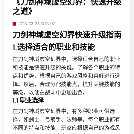
《刀剑神域虚空幻界：快速升级
之道》
2026-03-26 13:09:07
刀剑神域虚空幻界快速升级指南
1.选择适合的职业和技能
在刀剑神域虚空幻界中，选择适合自己的职业
和技能是快速升级的关键。了解各个职业的特
点和优势，根据自己的游戏风格和喜好进行选
择。然后，合理分配技能点，提升关键技能的
等级，以便在战斗中更加出色。
1.1 职业选择
在刀剑神域虚空幻界中，有多种职业可供选
择，如剑士、弓箭手、法师等。每个职业都有
不同的特点和技能，玩家应根据自己的游戏风