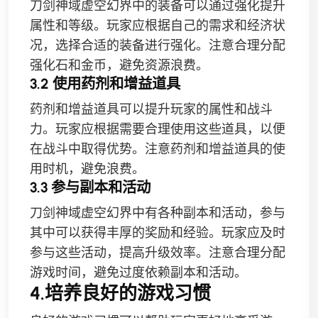
刀剑神域虚空幻界中的装备可以通过强化提升
属性和等级。玩家应根据自己的需求和经济状
况，选择合适的装备进行强化。注意合理分配
强化石和金币，避免资源浪费。
3.2 使用药剂和增益道具
药剂和增益道具可以提升玩家的属性和战斗
力。玩家应根据需要合理使用这些道具，以便
在战斗中取得优势。注意药剂和增益道具的使
用时机，避免浪费。
3.3 参与副本和活动
刀剑神域虚空幻界中有各种副本和活动，参与
其中可以获得丰厚的奖励和经验。玩家应及时
参与这些活动，提高升级效率。注意合理分配
游戏时间，避免过度依赖副本和活动。
4.培养良好的游戏习惯