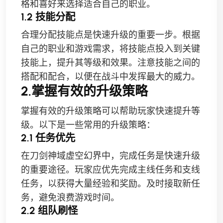
格和喜好来选择适合自己的职业。
1.2 技能分配
合理分配技能点是快速升级的重要一步。根据
自己的职业和游戏需求，将技能点投入到关键
技能上，提升其等级和效果。注意技能之间的
搭配和配合，以便在战斗中发挥最大的威力。
2.掌握有效的升级策略
掌握有效的升级策略可以帮助玩家快速提升等
级。以下是一些常用的升级策略：
2.1 任务优先
在刀剑神域虚空幻界中，完成任务是快速升级
的重要途径。玩家应优先完成主线任务和支线
任务，以获得大量经验和奖励。及时接取新任
务，避免浪费游戏时间。
2.2 组队刷怪