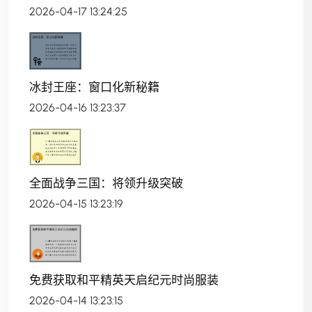
2026-04-17 13:24:25
冰封王座：窗口化新秘籍
2026-04-16 13:23:37
全面战争三国：将领升级突破
2026-04-15 13:23:19
免费获取和平精英天启纪元时尚服装
2026-04-14 13:23:15