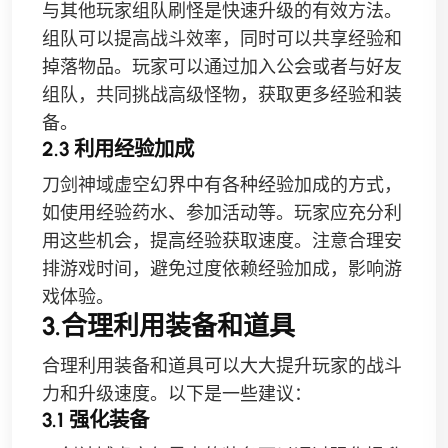
与其他玩家组队刷怪是快速升级的有效方法。
组队可以提高战斗效率，同时可以共享经验和
掉落物品。玩家可以通过加入公会或者与好友
组队，共同挑战高级怪物，获取更多经验和装
备。
2.3 利用经验加成
刀剑神域虚空幻界中有各种经验加成的方式，
如使用经验药水、参加活动等。玩家应充分利
用这些机会，提高经验获取速度。注意合理安
排游戏时间，避免过度依赖经验加成，影响游
戏体验。
3.合理利用装备和道具
合理利用装备和道具可以大大提升玩家的战斗
力和升级速度。以下是一些建议：
3.1 强化装备