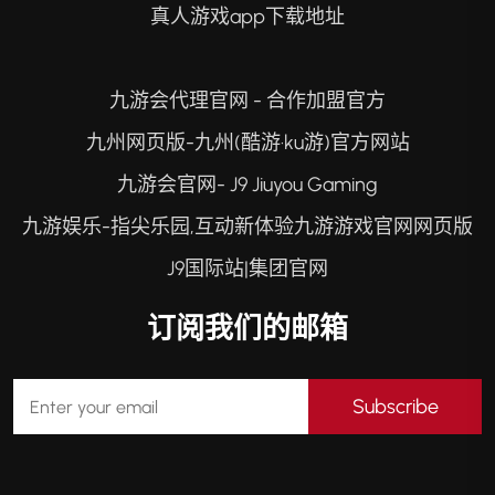
真人游戏app下载地址
九游会代理官网 - 合作加盟官方
九州网页版-九州(酷游·ku游)官方网站
九游会官网- J9 Jiuyou Gaming
九游娱乐-指尖乐园,互动新体验九游游戏官网网页版
J9国际站|集团官网
订阅我们的邮箱
Subscribe